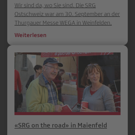
Wir sind da, wo Sie sind. Die SRG
Ostschweiz war am 30. September an der
Thurgauer Messe WEGA in Weinfelden.
Weiterlesen
«SRG on the road» in Maienfeld