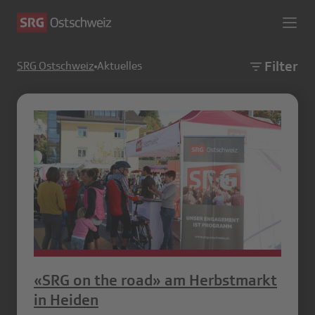
Filter
SRG Ostschweiz
Aktuelles
«SRG on the road» am Herbstmarkt
in Heiden