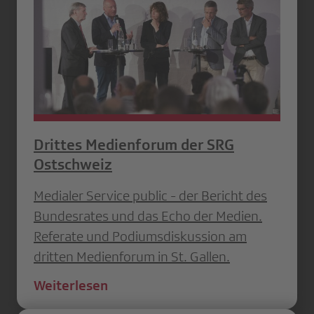
Drittes Medienforum der SRG
Ostschweiz
Medialer Service public - der Bericht des
Bundesrates und das Echo der Medien.
Referate und Podiumsdiskussion am
dritten Medienforum in St. Gallen.
Weiterlesen