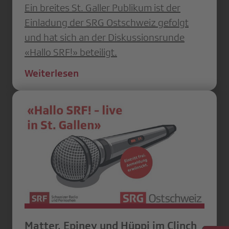
Ein breites St. Galler Publikum ist der
Einladung der SRG Ostschweiz gefolgt
und hat sich an der Diskussionsrunde
«Hallo SRF!» beteiligt.
Weiterlesen
Matter, Epiney und Hüppi im Clinch