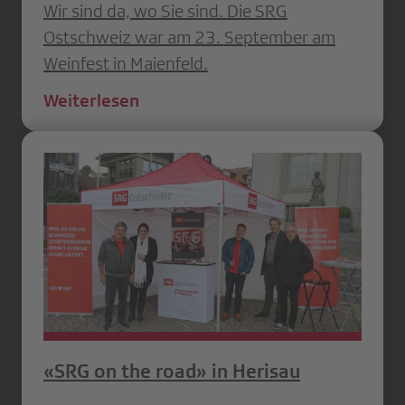
Wir sind da, wo Sie sind. Die SRG
Ostschweiz war am 23. September am
Weinfest in Maienfeld.
Weiterlesen
«SRG on the road» in Herisau