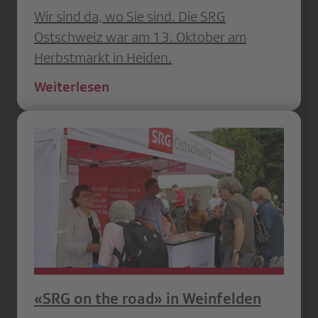
Wir sind da, wo Sie sind. Die SRG
Ostschweiz war am 13. Oktober am
Herbstmarkt in Heiden.
Weiterlesen
«SRG on the road» in Weinfelden