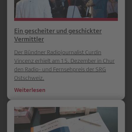
Ein gescheiter und geschickter
Vermittler
Der Bündner Radiojournalist Curdin
Vincenz erhielt am 15. Dezember in Chur
den Radio- und Fernsehpreis der SRG
Ostschweiz.
Weiterlesen