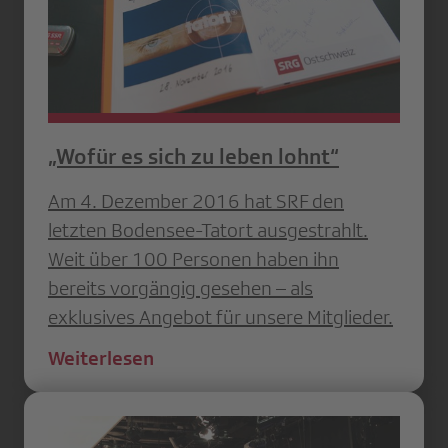
„Wofür es sich zu leben lohnt“
Am 4. Dezember 2016 hat SRF den
letzten Bodensee-Tatort ausgestrahlt.
Weit über 100 Personen haben ihn
bereits vorgängig gesehen – als
exklusives Angebot für unsere Mitglieder.
Weiterlesen