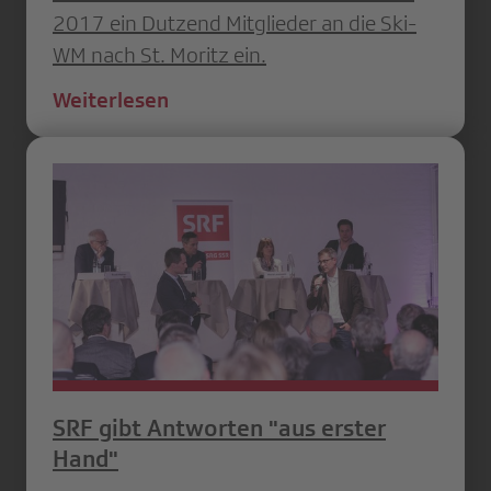
2017 ein Dutzend Mitglieder an die Ski-
WM nach St. Moritz ein.
Weiterlesen
SRF gibt Antworten "aus erster
Hand"