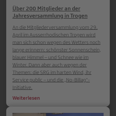
Über 200 Mitglieder an der
Jahresversammlung in Trogen
An die Mitgliederversammlung vom 29.
April im Ausserrhodischen Trogen wird
man sich schon wegen des Wetters noch
lange erinnern: schönster Sonnenschein,
blauer Himmel – und Schnee wie im
Winter. Dann aber auch wegen der
Themen: die SRG im harten Wind, ihr
Service public – und die „No-Billag“-
Initiative.
Weiterlesen