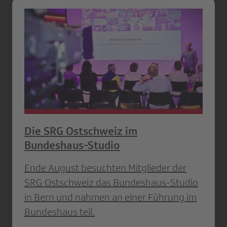
Die SRG Ostschweiz im
Bundeshaus-Studio
Ende August besuchten Mitglieder der
SRG Ostschweiz das Bundeshaus-Studio
in Bern und nahmen an einer Führung im
Bundeshaus teil.