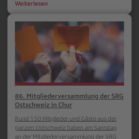
Weiterlesen
86. Mitgliederversammlung der SRG
Ostschweiz in Chur
Rund 150 Mitglieder und Gäste aus der
ganzen Ostschweiz haben am Samstag
an der Mitgliederversammlung der SRG