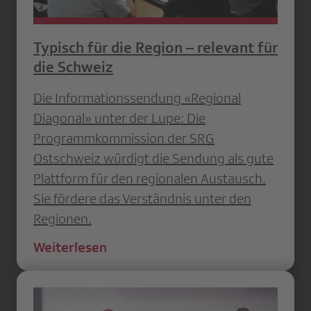
Typisch für die Region – relevant für
die Schweiz
Die Informationssendung «Regional
Diagonal» unter der Lupe: Die
Programmkommission der SRG
Ostschweiz würdigt die Sendung als gute
Plattform für den regionalen Austausch.
Sie fördere das Verständnis unter den
Regionen.
Weiterlesen