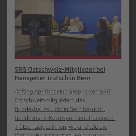
SRG Ostschweiz-Mitglieder bei
Hanspeter Trütsch in Bern
Anfang April hat eine Gruppe von SRG
Ostschweiz-Mitgliedern das
Bundeshausstudio in Bern besucht.
Bundeshaus-Korrespondent Hanspeter
Trütsch zeigte ihnen, wo und wie die
tägliche Berichterstattung aus unserer