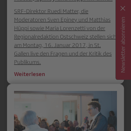
SRF-Direktor Ruedi Matter, die
Moderatoren Sven Epiney und Matthias
Newsletter abonnieren
Hüppi sowie Maria Lorenzetti von der
Regionalredaktion Ostschweiz stellen sich
am Montag, 16. Januar 2017, in St.
Gallen live den Fragen und der Kritik des
Publikums.
Weiterlesen