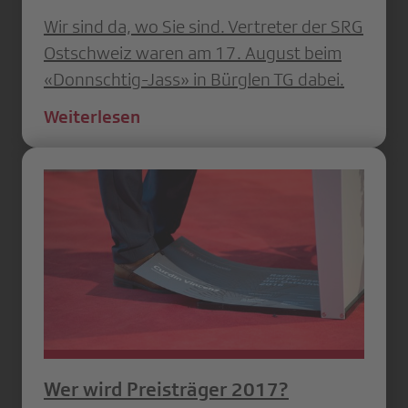
Wir sind da, wo Sie sind. Vertreter der SRG
Ostschweiz waren am 17. August beim
«Donnschtig-Jass» in Bürglen TG dabei.
Weiterlesen
Wer wird Preisträger 2017?