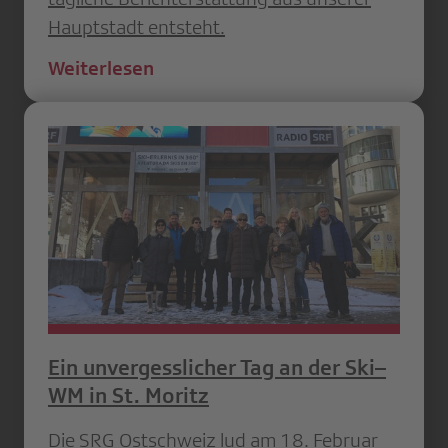
Hauptstadt entsteht.
Weiterlesen
Ein unvergesslicher Tag an der Ski–
WM in St. Moritz
Die SRG Ostschweiz lud am 18. Februar