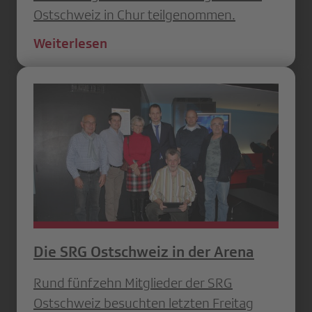
Ostschweiz in Chur teilgenommen.
Weiterlesen
Die SRG Ostschweiz in der Arena
Rund fünfzehn Mitglieder der SRG
Ostschweiz besuchten letzten Freitag