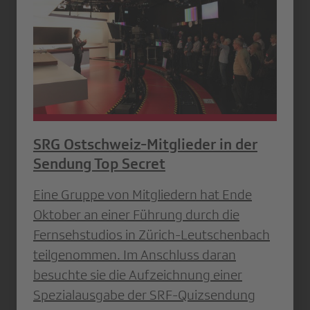
SRG Ostschweiz-Mitglieder in der
Sendung Top Secret
Eine Gruppe von Mitgliedern hat Ende
Oktober an einer Führung durch die
Fernsehstudios in Zürich-Leutschenbach
teilgenommen. Im Anschluss daran
besuchte sie die Aufzeichnung einer
Spezialausgabe der SRF-Quizsendung