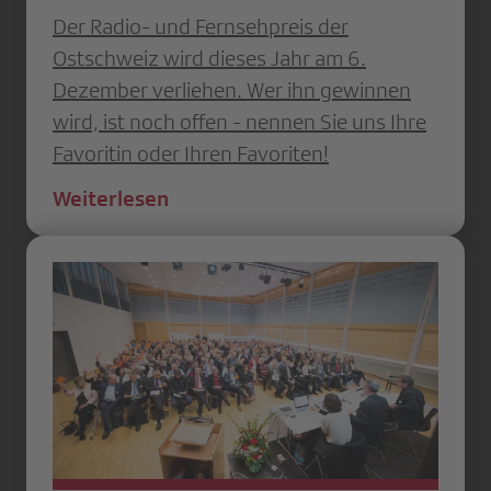
Der Radio- und Fernsehpreis der
Ostschweiz wird dieses Jahr am 6.
Dezember verliehen. Wer ihn gewinnen
wird, ist noch offen - nennen Sie uns Ihre
Favoritin oder Ihren Favoriten!
Weiterlesen