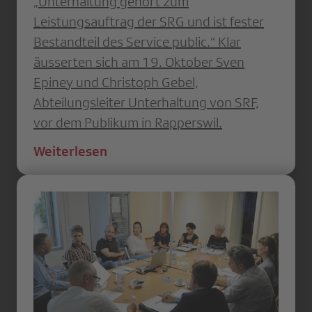
„Unterhaltung gehört zum
Leistungsauftrag der SRG und ist fester
Bestandteil des Service public.“ Klar
äusserten sich am 19. Oktober Sven
Epiney und Christoph Gebel,
Abteilungsleiter Unterhaltung von SRF,
vor dem Publikum in Rapperswil.
Weiterlesen