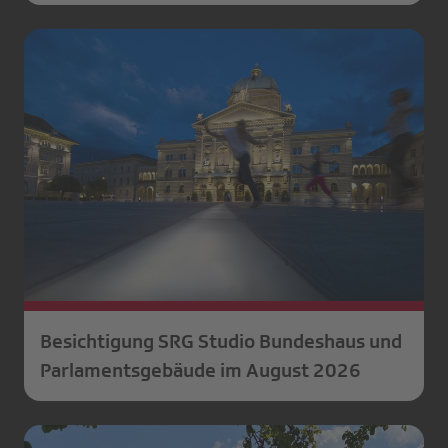
2026
Besichtigung SRG Studio Bundeshaus und
Parlamentsgebäude im August 2026