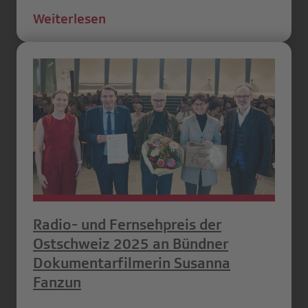
Weiterlesen
Radio- und Fernsehpreis der
Ostschweiz 2025 an Bündner
Dokumentarfilmerin Susanna
Fanzun