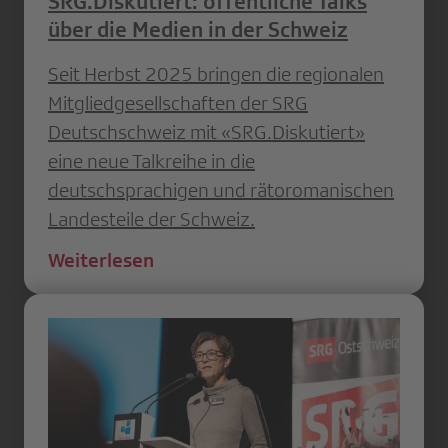
SRG.Diskutiert: öffentliche Talks
über die Medien in der Schweiz
Seit Herbst 2025 bringen die regionalen
Mitgliedgesellschaften der SRG
Deutschschweiz mit «SRG.Diskutiert»
eine neue Talkreihe in die
deutschsprachigen und rätoromanischen
Landesteile der Schweiz.
Weiterlesen