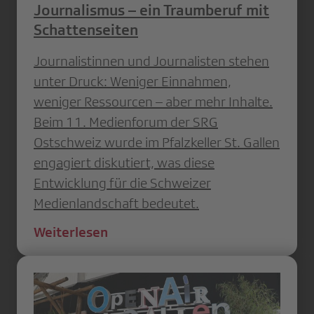
Journalismus – ein Traumberuf mit
Schattenseiten
Journalistinnen und Journalisten stehen
unter Druck: Weniger Einnahmen,
weniger Ressourcen – aber mehr Inhalte.
Beim 11. Medienforum der SRG
Ostschweiz wurde im Pfalzkeller St. Gallen
engagiert diskutiert, was diese
Entwicklung für die Schweizer
Medienlandschaft bedeutet.
Weiterlesen