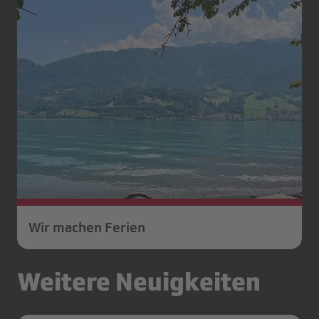
Wir machen Ferien
Weitere Neuigkeiten