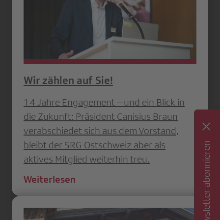
Wir zählen auf Sie!
14 Jahre Engagement – und ein Blick in
die Zukunft: Präsident Canisius Braun
verabschiedet sich aus dem Vorstand,
bleibt der SRG Ostschweiz aber als
Newsletter abonnieren
aktives Mitglied weiterhin treu.
Weiterlesen