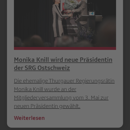
Monika Knill wird neue Präsidentin
der SRG Ostschweiz
Die ehemalige Thurgauer Regierungsrätin
Monika Knill wurde an der
Mitgliederversammlung vom 3. Mai zur
neuen Präsidentin gewählt.
Weiterlesen