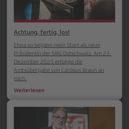
Achtung, fertig, los!
Etwa so begann mein Start als neue
Präsidentin der SRG Ostschweiz. Am 23.
Dezember 2025 erfolgte die
Amtsübergabe von Canisius Braun an
mich.
Weiterlesen