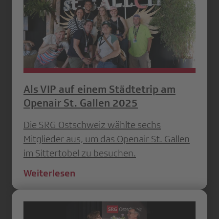
Als VIP auf einem Städtetrip am
Openair St. Gallen 2025
Die SRG Ostschweiz wählte sechs
Mitglieder aus, um das Openair St. Gallen
im Sittertobel zu besuchen.
Weiterlesen