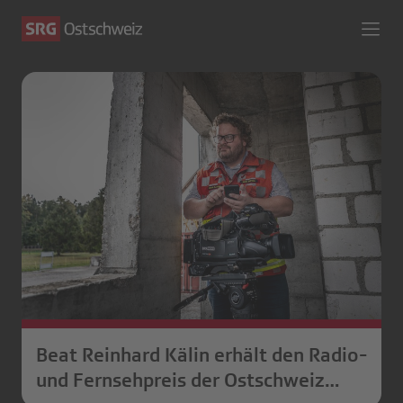
Beat Reinhard Kälin erhält den Radio-
und Fernsehpreis der Ostschweiz