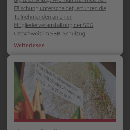
Fälschung unterscheidet, erfuhren die
Teilnehmenden an einer
Mitgliederveranstaltung der SRG
Ostschweiz im SBB-Schulzug.
Weiterlesen