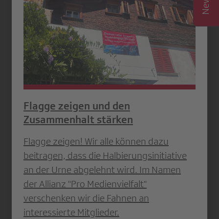
Flagge zeigen und den
Zusammenhalt stärken
Flagge zeigen! Wir alle können dazu
beitragen, dass die Halbierungsinitiative
an der Urne abgelehnt wird. Im Namen
der Allianz "Pro Medienvielfalt"
verschenken wir die Fahnen an
interessierte Mitglieder.