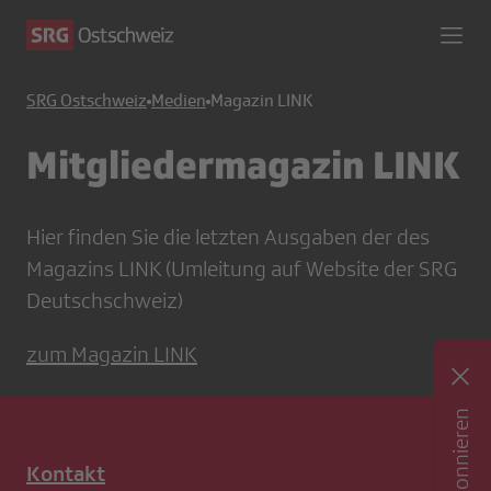
SRG Ostschweiz
Medien
Magazin LINK
Mitgliedermagazin LINK
Hier finden Sie die letzten Ausgaben der des
Magazins LINK (Umleitung auf Website der SRG
Deutschschweiz)
zum Magazin LINK
Kontakt