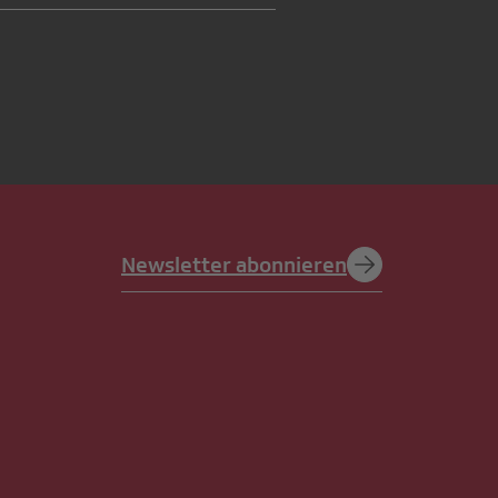
Newsletter abonnieren