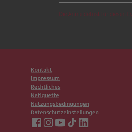
Die Anmeldefrist für diesen Ev
Kontakt
Impressum
Rechtliches
Netiquette
Nutzungsbedingungen
Datenschutzeinstellungen