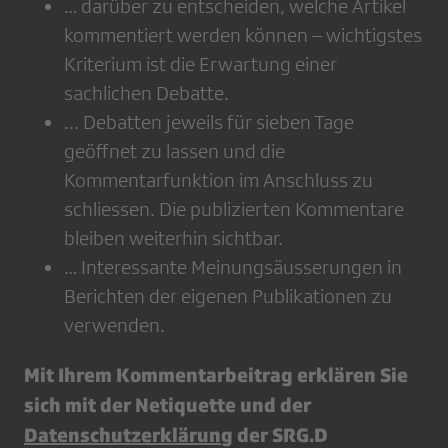
… darüber zu entscheiden, welche Artikel
kommentiert werden können – wichtigstes
Kriterium ist die Erwartung einer
sachlichen Debatte.
... Debatten jeweils für sieben Tage
geöffnet zu lassen und die
Kommentarfunktion im Anschluss zu
schliessen. Die publizierten Kommentare
bleiben weiterhin sichtbar.
… Interessante Meinungsäusserungen in
Berichten der eigenen Publikationen zu
verwenden.
Mit Ihrem Kommentarbeitrag erklären Sie
sich mit der Netiquette und der
Datenschutzerklärung
der SRG.D