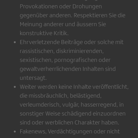
Provokationen oder Drohungen
gegenüber anderen. Respektieren Sie die
Meinung anderer und äussern Sie
konstruktive Kritik.
Ehrverletzende Beiträge oder solche mit
rassistischen, diskriminierenden,
sexistischen, pornografischen oder
gewaltverherrlichenden Inhalten sind
untersagt.
Weiter werden keine Inhalte veröffentlicht,
die missbräuchlich, belästigend,
verleumderisch, vulgär, hasserregend, in
sonstiger Weise schädigend einzuordnen
sind oder werblichen Charakter haben.
Fakenews, Verdächtigungen oder nicht