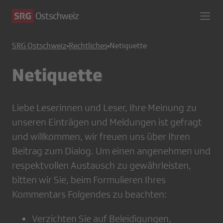
SRG Ostschweiz
Rechtliches
Netiquette
Netiquette
Liebe Leserinnen und Leser, Ihre Meinung zu
unseren Einträgen und Meldungen ist gefragt
und willkommen, wir freuen uns über Ihren
Beitrag zum Dialog. Um einen angenehmen und
respektvollen Austausch zu gewährleisten,
bitten wir Sie, beim Formulieren Ihres
Kommentars Folgendes zu beachten:
Verzichten Sie auf Beleidigungen,