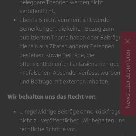
belegbare Theorien werden nicht
veröffentlicht.
Ebenfalls nicht veröffentlicht werden
Bemerkungen, die keinen Bezug zum
publizierten Thema haben oder Beiträge,
die rein aus Zitaten anderer Personen
Newsletter abonnieren
bestehen, sowie Beiträge, die
offensichtlich unter Fantasienamen oder
mit falschem Absender verfasst wurden
und Beiträge mit externen Inhalten.
Wir behalten uns das Recht vor:
… regelwidrige Beiträge ohne Rückfrage
nicht zu veröffentlichen. Wir behalten uns
rechtliche Schritte vor.