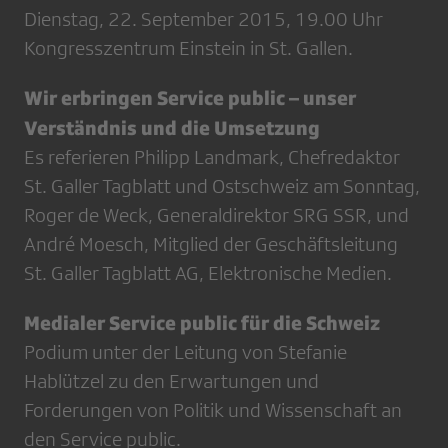
Dienstag, 22. September 2015, 19.00 Uhr
Kongresszentrum Einstein in St. Gallen.
Wir erbringen Service public – unser
Verständnis und die Umsetzung
Es referieren Philipp Landmark, Chefredaktor
St. Galler Tagblatt und Ostschweiz am Sonntag,
Roger de Weck, Generaldirektor SRG SSR, und
André Moesch, Mitglied der Geschäftsleitung
St. Galler Tagblatt AG, Elektronische Medien.
Medialer Service public für die Schweiz
Podium unter der Leitung von Stefanie
Hablützel zu den Erwartungen und
Forderungen von Politik und Wissenschaft an
den Service public.