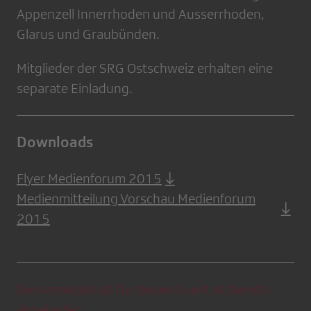
Appenzell Innerrhoden und Ausserrhoden,
Glarus und Graubünden.
Mitglieder der SRG Ostschweiz erhalten eine
separate Einladung.
Downloads
Flyer Medienforum 2015
Medienmitteilung Vorschau Medienforum
2015
Die Anmeldefrist für diesen Event ist bereits
abgelaufen.