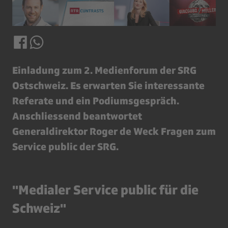
Einladung zum 2. Medienforum der SRG
Ostschweiz. Es erwarten Sie interessante
Referate und ein Podiumsgespräch.
Anschliessend beantwortet
Generaldirektor Roger de Weck Fragen zum
Service public der SRG.
"Medialer Service public für die
Schweiz"