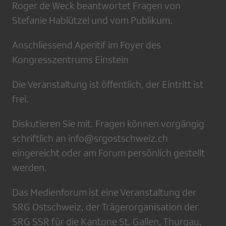
Roger de Weck beantwortet Fragen von
Stefanie Hablützel und vom Publikum.
Anschliessend Aperitif im Foyer des
Kongresszentrums Einstein
Die Veranstaltung ist öffentlich, der Eintritt ist
frei.
Diskutieren Sie mit. Fragen können vorgängig
schriftlich an info@srgostschweiz.ch
eingereicht oder am Forum persönlich gestellt
werden.
Das Medienforum ist eine Veranstaltung der
SRG Ostschweiz, der Trägerorganisation der
SRG SSR für die Kantone St. Gallen, Thurgau,