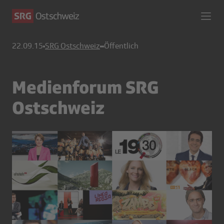
22.09.15
SRG Ostschweiz
Öffentlich
Medienforum SRG
Ostschweiz