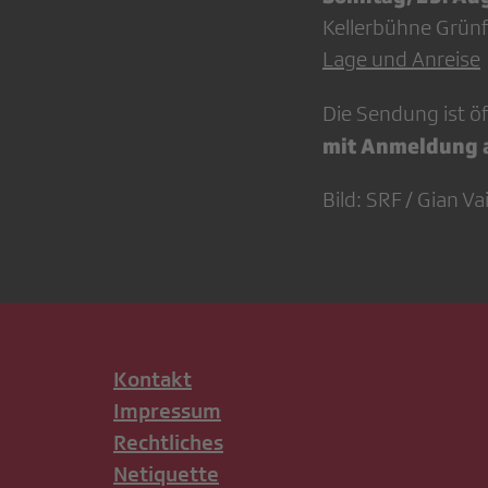
Kellerbühne Grünf
Lage und Anreise
Die Sendung ist öff
mit Anmeldung 
Bild: SRF / Gian Vai
Kontakt
Impressum
Rechtliches
Netiquette