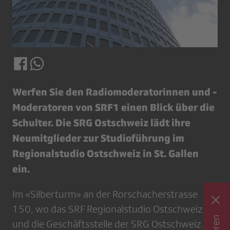
Werfen Sie den Radiomoderatorinnen und -
Moderatoren von SRF1 einen Blick über die
Schulter. Die SRG Ostschweiz lädt ihre
Neumitglieder zur Studioführung im
Regionalstudio Ostschweiz in St. Gallen
ein.
Im «Silberturm» an der Rorschacherstrasse
150, wo das SRF Regionalstudio Ostschweiz
und die Geschäftsstelle der SRG Ostschweiz zu