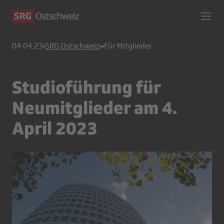
04.04.23
SRG Ostschweiz
Für Mitglieder
Studioführung für
Neumitglieder am 4.
April 2023