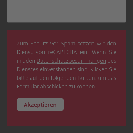
Zum Schutz vor Spam setzen wir den
Dienst von
reCAPTCHA
ein. Wenn Sie
mit den
Datenschutzbestimmungen
des
Dienstes einverstanden sind, klicken Sie
bitte auf den folgenden Button, um das
Formular abschicken zu können.
Akzeptieren