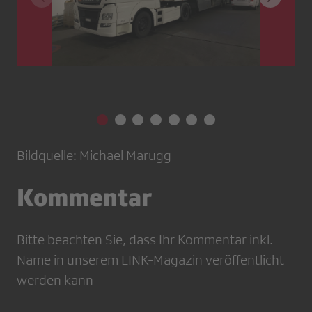
Bildquelle: Michael Marugg
Kommentar
Bitte beachten Sie, dass Ihr Kommentar inkl.
Name in unserem LINK-Magazin veröffentlicht
werden kann