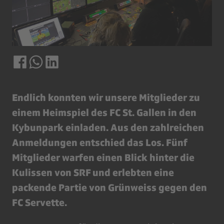
Endlich konnten wir unsere Mitglieder zu
einem Heimspiel des FC St. Gallen in den
Kybunpark einladen. Aus den zahlreichen
Anmeldungen entschied das Los. Fünf
Mitglieder warfen einen Blick hinter die
Kulissen von SRF und erlebten eine
packende Partie von Grünweiss gegen den
FC Servette.