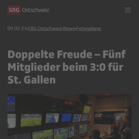
09.02.23
SRG Ostschweiz
News
Fotogalerie
Doppelte Freude – Fünf
Mitglieder beim 3:0 für
St. Gallen