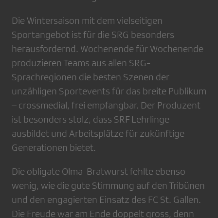
Die Wintersaison mit dem vielseitigen
Sportangebot ist für die SRG besonders
herausfordernd. Wochenende für Wochenende
produzieren Teams aus allen SRG-
Sprachregionen die besten Szenen der
unzähligen Sportevents für das breite Publikum
– crossmedial, frei empfangbar. Der Produzent
ist besonders stolz, dass SRF Lehrlinge
ausbildet und Arbeitsplätze für zukünftige
Generationen bietet.
Die obligate Olma-Bratwurst fehlte ebenso
wenig, wie die gute Stimmung auf den Tribünen
und den engagierten Einsatz des FC St. Gallen.
Die Freude war am Ende doppelt gross, denn