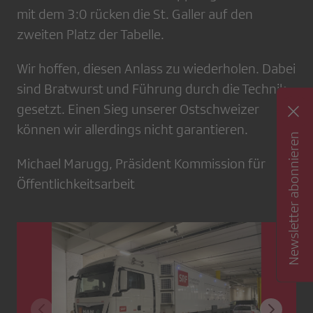
mit dem 3:0 rücken die St. Galler auf den
zweiten Platz der Tabelle.
Wir hoffen, diesen Anlass zu wiederholen. Dabei
sind Bratwurst und Führung durch die Technik
gesetzt. Einen Sieg unserer Ostschweizer
können wir allerdings nicht garantieren.
Newsletter abonnieren
Michael Marugg, Präsident Kommission für
Öffentlichkeitsarbeit