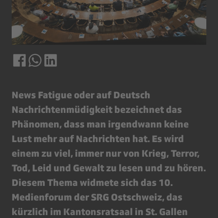
News Fatigue oder auf Deutsch
Nachrichtenmüdigkeit bezeichnet das
Phänomen, dass man irgendwann keine
Lust mehr auf Nachrichten hat. Es wird
einem zu viel, immer nur von Krieg, Terror,
Tod, Leid und Gewalt zu lesen und zu hören.
Diesem Thema widmete sich das 10.
Medienforum der SRG Ostschweiz, das
kürzlich im Kantonsratsaal in St. Gallen