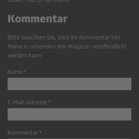
Kommentar
Bitte beachten Sie, dass Ihr Kommentar inkl.
Name in unserem LINK-Magazin veröffentlicht
werden kann
Name *
E-Mail-Adresse *
Kommentar *