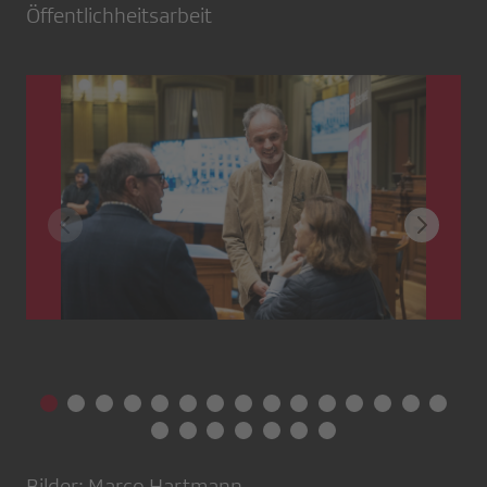
Öffentlichheitsarbeit
Bilder: Marco Hartmann