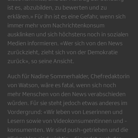
ist es, abzubilden, zu bewerten und zu
erklären.» Für ihn ist es eine Gefahr, wenn sich
immer mehr vom Nachrichtenkonsum
ausklinken und sich höchstens noch in sozialen
Medien informieren. «Wer sich von den News
zurückzieht, zieht sich von der Demokratie
zurück», so seine Ansicht.
Auch für Nadine Sommerhalder, Chefredaktorin
von Watson, wäre es fatal, wenn sich noch
mehr Menschen von den News verabschieden
würden. Für sie steht jedoch etwas anderes im
Vordergrund: «Wir leben von Leserinnen und
Lesern sowie von Videokonsumentinnen und -
konsumenten. Wir sind push-getrieben und die