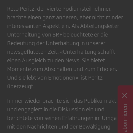
Reto Peritz, der vierte Podiumsteilnehmer,
brachte einen ganz anderen, aber nicht minder
interessanten Aspekt ein. Als Abteilungsleiter
Unterhaltung von SRF beleuchtete er die
Bedeutung der Unterhaltung in unserer
newsgefluteten Zeit. «Unterhaltung schafft
einen Ausgleich zu den News. Sie bietet
Momente zum Abschalten und zum Erholen.
Und sie lebt von Emotionen», ist Peritz
überzeugt.
Immer wieder brachte sich das Publikum aktiv
Newsletter abonnieren
und engagiert in die Diskussion ein und
berichtete von seinen Erfahrungen im Umgang
mit den Nachrichten und der Bewältigung