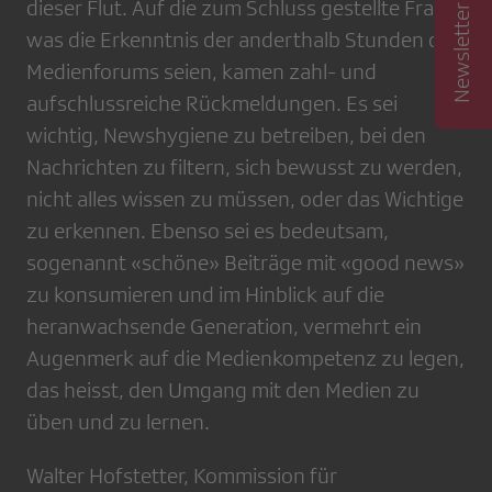
dieser Flut. Auf die zum Schluss gestellte Frage,
was die Erkenntnis der anderthalb Stunden des
Medienforums seien, kamen zahl- und
aufschlussreiche Rückmeldungen. Es sei
wichtig, Newshygiene zu betreiben, bei den
Nachrichten zu filtern, sich bewusst zu werden,
nicht alles wissen zu müssen, oder das Wichtige
zu erkennen. Ebenso sei es bedeutsam,
sogenannt «schöne» Beiträge mit «good news»
zu konsumieren und im Hinblick auf die
heranwachsende Generation, vermehrt ein
Augenmerk auf die Medienkompetenz zu legen,
das heisst, den Umgang mit den Medien zu
üben und zu lernen.
Walter Hofstetter, Kommission für