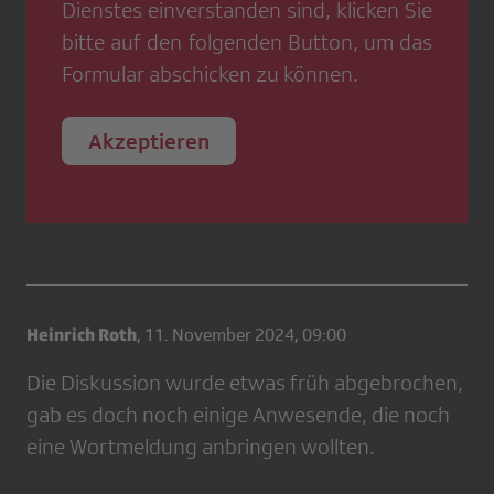
Dienstes einverstanden sind, klicken Sie
bitte auf den folgenden Button, um das
Formular abschicken zu können.
Akzeptieren
Heinrich Roth
,
11. November 2024, 09:00
Die Diskussion wurde etwas früh abgebrochen,
gab es doch noch einige Anwesende, die noch
eine Wortmeldung anbringen wollten.