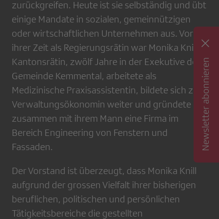
zurückgreifen. Heute ist sie selbständig und übt
einige Mandate in sozialen, gemeinnützigen
oder wirtschaftlichen Unternehmen aus. Vor
ihrer Zeit als Regierungsrätin war Monika Knill
Kantonsrätin, zwölf Jahre in der Exekutive der
Newsletter abonnieren
Gemeinde Kemmental, arbeitete als
Medizinische Praxisassistentin, bildete sich zur
Verwaltungsökonomin weiter und gründete
zusammen mit ihrem Mann eine Firma im
Bereich Engineering von Fenstern und
Fassaden.
Der Vorstand ist überzeugt, dass Monika Knill
aufgrund der grossen Vielfalt ihrer bisherigen
beruflichen, politischen und persönlichen
Tätigkeitsbereiche die gestellten