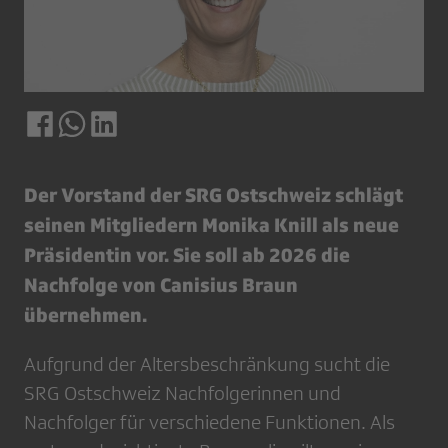
Der Vorstand der SRG Ostschweiz schlägt
seinen Mitgliedern Monika Knill als neue
Präsidentin vor. Sie soll ab 2026 die
Nachfolge von Canisius Braun
übernehmen.
Aufgrund der Altersbeschränkung sucht die
SRG Ostschweiz Nachfolgerinnen und
Nachfolger für verschiedene Funktionen. Als