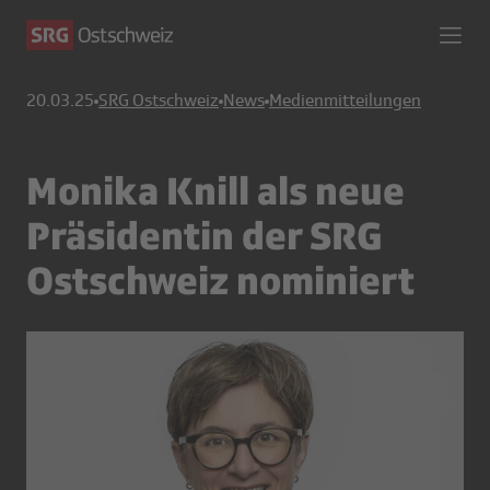
20.03.25
SRG Ostschweiz
News
Medienmitteilungen
Monika Knill als neue
Präsidentin der SRG
Ostschweiz nominiert