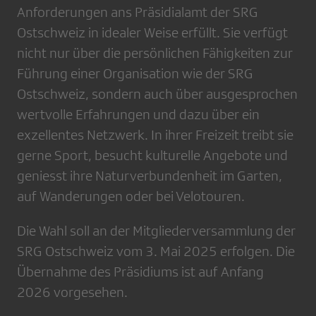
Anforderungen ans Präsidialamt der SRG
Ostschweiz in idealer Weise erfüllt. Sie verfügt
nicht nur über die persönlichen Fähigkeiten zur
Führung einer Organisation wie der SRG
Ostschweiz, sondern auch über ausgesprochen
wertvolle Erfahrungen und dazu über ein
exzellentes Netzwerk. In ihrer Freizeit treibt sie
gerne Sport, besucht kulturelle Angebote und
geniesst ihre Naturverbundenheit im Garten,
auf Wanderungen oder bei Velotouren.
Die Wahl soll an der Mitgliederversammlung der
SRG Ostschweiz vom 3. Mai 2025 erfolgen. Die
Übernahme des Präsidiums ist auf Anfang
2026 vorgesehen.