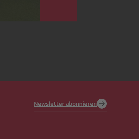
Newsletter abonnieren