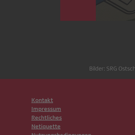
Bilder: SRG Ostsc
Kontakt
Impressum
Rechtliches
Netiquette