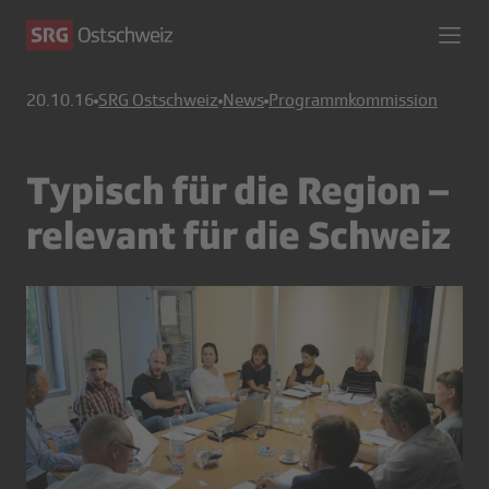
20.10.16
SRG Ostschweiz
News
Programmkommission
Typisch für die Region –
relevant für die Schweiz