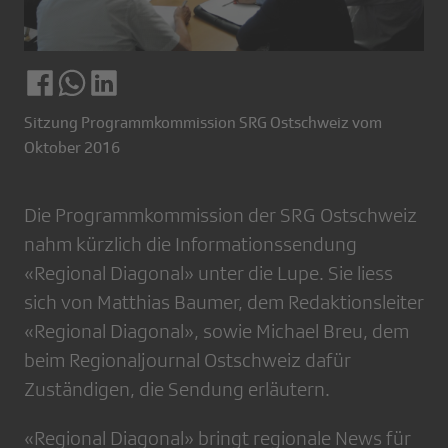
Sitzung Programmkommission SRG Ostschweiz vom
Oktober 2016
Die Programmkommission der SRG Ostschweiz
nahm kürzlich die Informationssendung
«Regional Diagonal» unter die Lupe. Sie liess
sich von Matthias Baumer, dem Redaktionsleiter
«Regional Diagonal», sowie Michael Breu, dem
beim Regionaljournal Ostschweiz dafür
Zuständigen, die Sendung erläutern.
«Regional Diagonal» bringt regionale News für