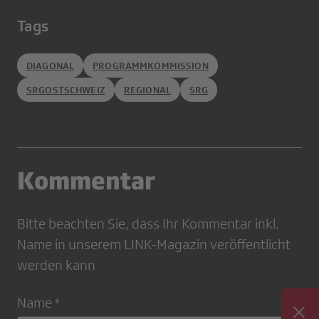
Tags
DIAGONAL
PROGRAMMKOMMISSION
SRGOSTSCHWEIZ
REGIONAL
SRG
Kommentar
Bitte beachten Sie, dass Ihr Kommentar inkl.
Name in unserem LINK-Magazin veröffentlicht
werden kann
Name *