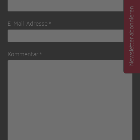
Newsletter abonnieren
E-Mail-Adresse *
Kommentar *