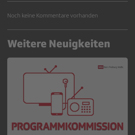
Noch keine Kommentare vorhanden
Weitere Neuigkeiten