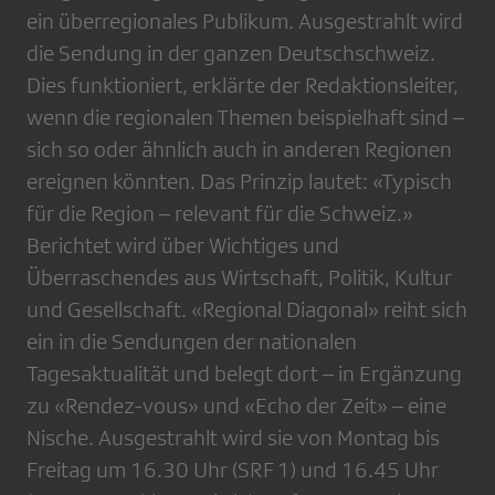
ein überregionales Publikum. Ausgestrahlt wird
die Sendung in der ganzen Deutschschweiz.
Dies funktioniert, erklärte der Redaktionsleiter,
wenn die regionalen Themen beispielhaft sind –
sich so oder ähnlich auch in anderen Regionen
ereignen könnten. Das Prinzip lautet: «Typisch
für die Region – relevant für die Schweiz.»
Berichtet wird über Wichtiges und
Überraschendes aus Wirtschaft, Politik, Kultur
und Gesellschaft. «Regional Diagonal» reiht sich
ein in die Sendungen der nationalen
Tagesaktualität und belegt dort – in Ergänzung
zu «Rendez-vous» und «Echo der Zeit» – eine
Nische. Ausgestrahlt wird sie von Montag bis
Freitag um 16.30 Uhr (SRF 1) und 16.45 Uhr