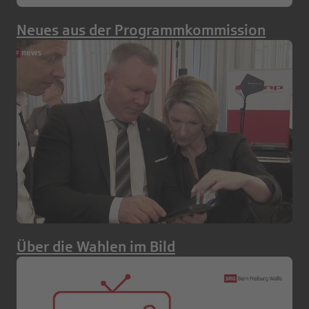
Neues aus der Programmkommission
Über die Wahlen im Bild