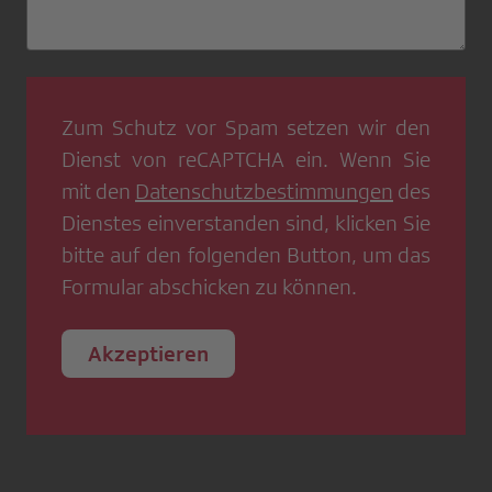
Zum Schutz vor Spam setzen wir den
Dienst von
reCAPTCHA
ein. Wenn Sie
mit den
Datenschutzbestimmungen
des
Dienstes einverstanden sind, klicken Sie
bitte auf den folgenden Button, um das
Formular abschicken zu können.
Akzeptieren