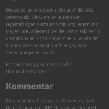
Dieses Rollenverständnis lebt auch die SRG
Ostschweiz: Die Gremien nutzen den
regelmässigen Austausch mit Mitgliedern und
tragen ihre Anliegen über die Kommissionen in
die nationalen Institutionen hinein. So lebt der
Pioniergeist von einst durch engagierte
Vereinsmitglieder weiter.
Michael Marugg, Kommission für
Öffentlichkeitsarbeit
Kommentar
Bitte beachten Sie, dass Ihr Kommentar inkl.
Name in unserem LINK-Magazin veröffentlicht