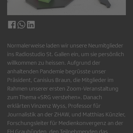
Normalerweise laden wir unsere Neumitglieder
ins Radiostudio St. Gallen ein, um sie persönlich
willkommen zu heissen. Aufgrund der
anhaltenden Pandemie begrüsste unser
Präsident, Canisius Braun, die Mitglieder im
Rahmen unserer ersten Zoom-Veranstaltung
zum Thema «SRG verstehen». Danach
erklärten Vinzenz Wyss, Professor für
Journalistik an der ZHAW, und Matthias Künzler,
Forschungsleiter für Medienkonvergenz an der
FH Graubünden, den Teilnehmenden das