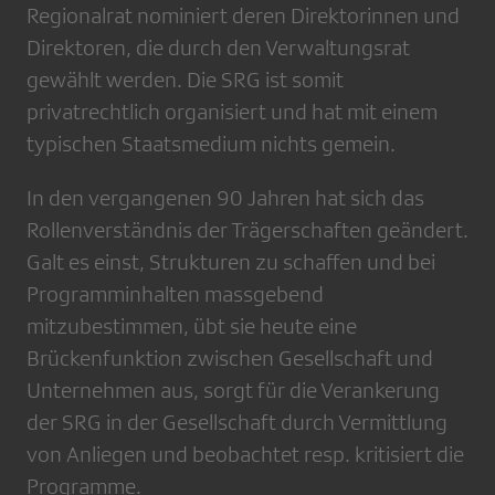
Regionalrat nominiert deren Direktorinnen und
Direktoren, die durch den Verwaltungsrat
gewählt werden. Die SRG ist somit
privatrechtlich organisiert und hat mit einem
typischen Staatsmedium nichts gemein.
In den vergangenen 90 Jahren hat sich das
Rollenverständnis der Trägerschaften geändert.
Galt es einst, Strukturen zu schaffen und bei
Programminhalten massgebend
mitzubestimmen, übt sie heute eine
Brückenfunktion zwischen Gesellschaft und
Unternehmen aus, sorgt für die Verankerung
der SRG in der Gesellschaft durch Vermittlung
von Anliegen und beobachtet resp. kritisiert die
Programme.