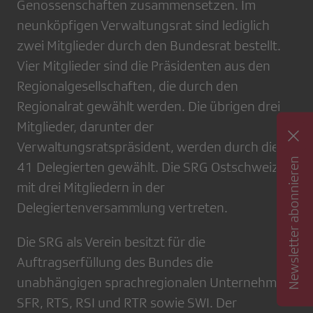
Genossenschaften zusammensetzen. Im
neunköpfigen Verwaltungsrat sind lediglich
zwei Mitglieder durch den Bundesrat bestellt.
Vier Mitglieder sind die Präsidenten aus den
Regionalgesellschaften, die durch den
Regionalrat gewählt werden. Die übrigen drei
Mitglieder, darunter der
Verwaltungsratspräsident, werden durch die
Newsletter abonnieren
41 Delegierten gewählt. Die SRG Ostschweiz ist
mit drei Mitgliedern in der
Delegiertenversammlung vertreten.
Die SRG als Verein besitzt für die
Auftragserfüllung des Bundes die
unabhängigen sprachregionalen Unternehmen
SFR, RTS, RSI und RTR sowie SWI. Der