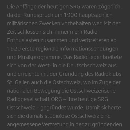
Die Anfänge der heutigen SRG waren zögerlich,
da der Rundspruch um 1900 hauptsächlich
militärischen Zwecken vorbehalten war. Mit der
Zeit schlossen sich immer mehr Radio-
Enthusiasten zusammen und verbreiteten ab
1920 erste regionale Informationssendungen
und Musikprogramme. Das Radiofieber breitete
sich von der West- in die Deutschschweiz aus
und erreichte mit der Gründung des Radioklubs
St. Gallen auch die Ostschweiz, wo im Zuge der
nationalen Bewegung die Ostschweizerische
Radiogesellschaft ORG – Ihre heutige SRG
Ostschweiz – gegründet wurde. Damit sicherte
sich die damals studiolose Ostschweiz eine
angemessene Vertretung in der zu gründenden