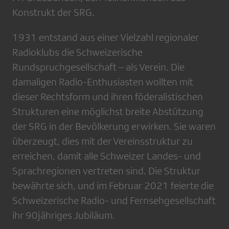
Konstrukt der SRG.
1931 entstand aus einer Vielzahl regionaler
Radioklubs die Schweizerische
Rundspruchgesellschaft – als Verein. Die
damaligen Radio-Enthusiasten wollten mit
dieser Rechtsform und ihren föderalistischen
Strukturen eine möglichst breite Abstützung
der SRG in der Bevölkerung erwirken. Sie waren
überzeugt, dies mit der Vereinsstruktur zu
erreichen, damit alle Schweizer Landes- und
Sprachregionen vertreten sind. Die Struktur
bewährte sich, und im Februar 2021 feierte die
Schweizerische Radio- und Fernsehgesellschaft
ihr 90jähriges Jubiläum.