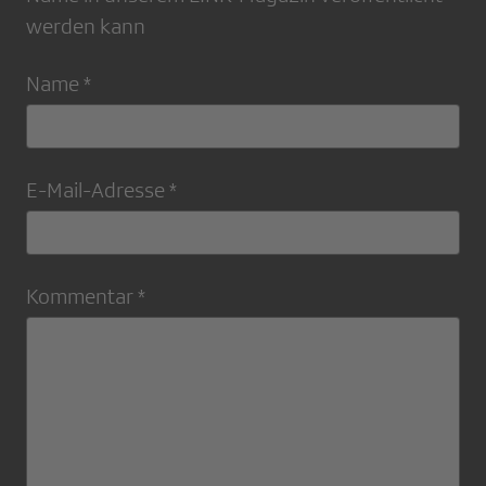
werden kann
Name *
E-Mail-Adresse *
Kommentar *