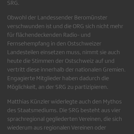
SRG.
Obwohl der Landessender Beromünster
verschwunden ist und die ORG sich nicht mehr
für flächendeckenden Radio- und
Fernsehempfang in den Ostschweizer
Landesteilen einsetzen muss, nimmt sie auch
heute die Stimmen der Ostschweiz auf und
vertritt diese innerhalb der nationalen Gremien.
Engagierte Mitglieder haben dadurch die
Möglichkeit, an der SRG zu partizipieren.
Matthias Künzler widerlegte auch den Mythos
des Staatsmediums. Die SRG besteht aus vier
sprachregional gegliederten Vereinen, die sich
wiederum aus regionalen Vereinen oder