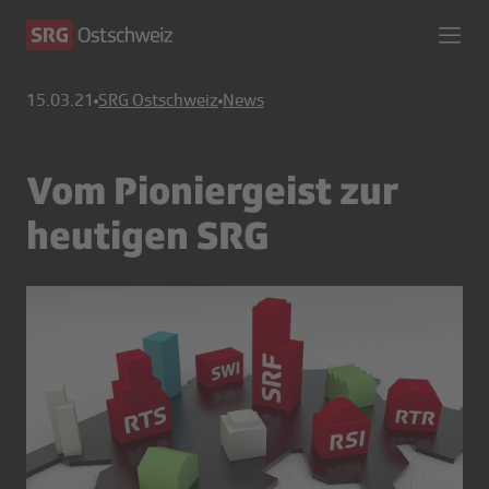
15.03.21
SRG Ostschweiz
News
Vom Pioniergeist zur
heutigen SRG