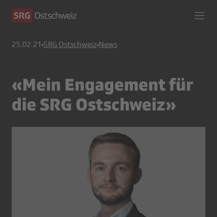
25.02.21
SRG Ostschweiz
News
«Mein Engagement für
die SRG Ostschweiz»