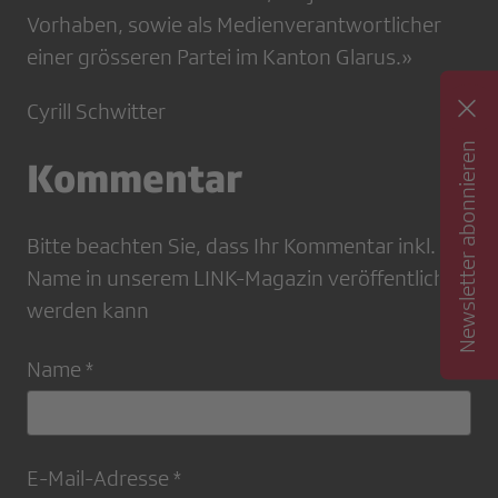
Vorhaben, sowie als Medienverantwortlicher
einer grösseren Partei im Kanton Glarus.»
Cyrill Schwitter
Newsletter abonnieren
Kommentar
Bitte beachten Sie, dass Ihr Kommentar inkl.
Name in unserem LINK-Magazin veröffentlicht
werden kann
Name *
E-Mail-Adresse *