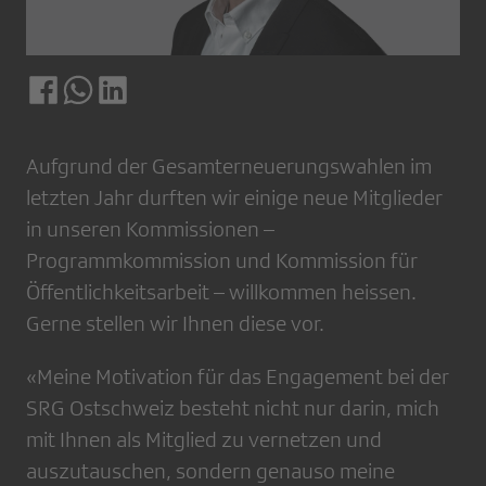
Aufgrund der Gesamterneuerungswahlen im
letzten Jahr durften wir einige neue Mitglieder
in unseren Kommissionen –
Programmkommission und Kommission für
Öffentlichkeitsarbeit – willkommen heissen.
Gerne stellen wir Ihnen diese vor.
«Meine Motivation für das Engagement bei der
SRG Ostschweiz besteht nicht nur darin, mich
mit Ihnen als Mitglied zu vernetzen und
auszutauschen, sondern genauso meine