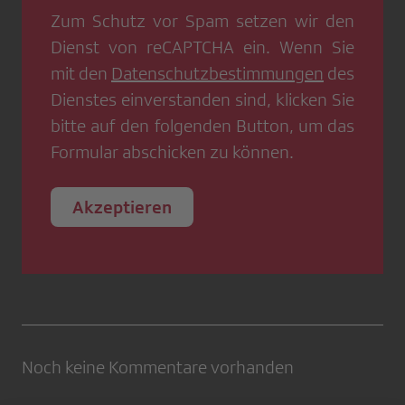
Zum Schutz vor Spam setzen wir den
Dienst von
reCAPTCHA
ein. Wenn Sie
mit den
Datenschutzbestimmungen
des
Dienstes einverstanden sind, klicken Sie
bitte auf den folgenden Button, um das
Formular abschicken zu können.
Akzeptieren
Noch keine Kommentare vorhanden