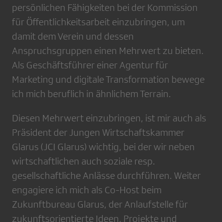
persönlichen Fähigkeiten bei der Kommission
für Öffentlichkeitsarbeit einzubringen, um
damit dem Verein und dessen
Anspruchsgruppen einen Mehrwert zu bieten.
Als Geschäftsführer einer Agentur für
Marketing und digitale Transformation bewege
ich mich beruflich in ähnlichem Terrain.
Diesen Mehrwert einzubringen, ist mir auch als
Präsident der Jungen Wirtschaftskammer
Glarus (JCI Glarus) wichtig, bei der wir neben
wirtschaftlichen auch soziale resp.
gesellschaftliche Anlässe durchführen. Weiter
engagiere ich mich als Co-Host beim
Zukunftbureau Glarus, der Anlaufstelle für
zukunftsorientierte Ideen, Projekte und