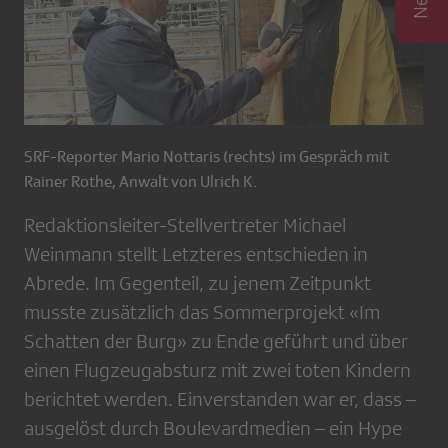
SRF-Reporter Mario Nottaris (rechts) im Gespräch mit
Rainer Rothe, Anwalt von Ulrich K.
Redaktionsleiter-Stellvertreter Michael
Weinmann stellt Letzteres entschieden in
Abrede. Im Gegenteil, zu jenem Zeitpunkt
musste zusätzlich das Sommerprojekt «Im
Schatten der Burg» zu Ende geführt und über
einen Flugzeugabsturz mit zwei toten Kindern
berichtet werden. Einverstanden war er, dass –
ausgelöst durch Boulevardmedien – ein Hype