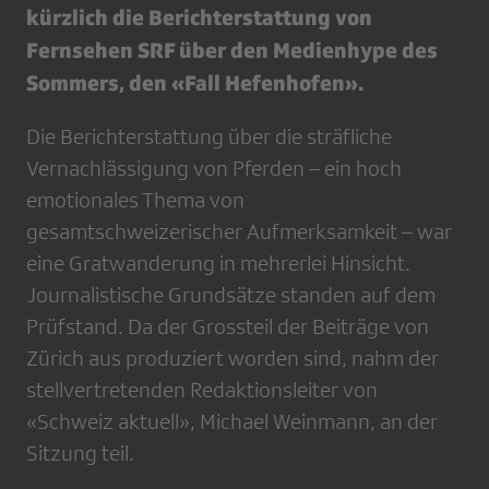
kürzlich die Berichterstattung von
Fernsehen SRF über den Medienhype des
Sommers, den «Fall Hefenhofen».
Die Berichterstattung über die sträfliche
Vernachlässigung von Pferden – ein hoch
emotionales Thema von
gesamtschweizerischer Aufmerksamkeit – war
eine Gratwanderung in mehrerlei Hinsicht.
Journalistische Grundsätze standen auf dem
Prüfstand. Da der Grossteil der Beiträge von
Zürich aus produziert worden sind, nahm der
stellvertretenden Redaktionsleiter von
«Schweiz aktuell», Michael Weinmann, an der
Sitzung teil.