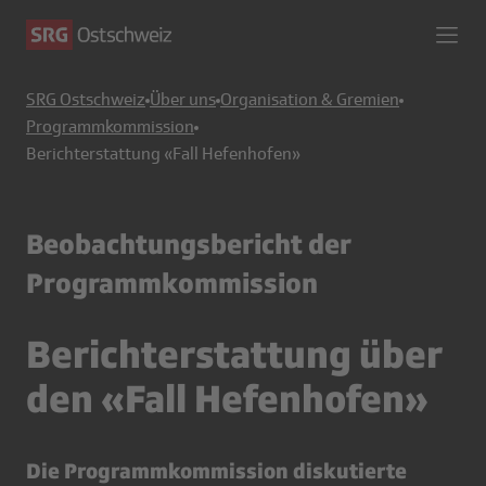
SRG Ostschweiz
Über uns
Organisation & Gremien
Programmkommission
Berichterstattung «Fall Hefenhofen»
Beobachtungsbericht der
Programmkommission
Berichterstattung über
den «Fall Hefenhofen»
Die Programmkommission diskutierte