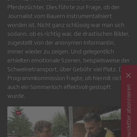
Pferdezüchter. Dies führte zur Frage, ob der
Journalist vom Bauern instrumentalisiert
worden ist. Nicht ganz schlüssig war man sich
sodann, ob es richtig war, die drastischen Bilder,
zugestellt von der anonymen Informantin,
immer wieder zu zeigen. Und gelegentlich
erhielten emotionale Szenen, beispielsweise der
Schweinetransport, über Gebühr viel Platz. Die
Programmkommission fragte, ob hiermit nicht
auch ein Sommerloch effektvoll gestopft
Newsletter abonnieren
wurde.