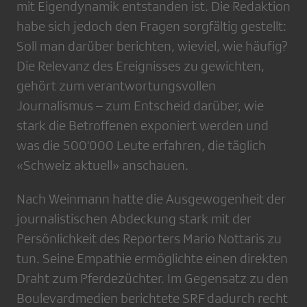
mit Eigendynamik entstanden ist. Die Redaktion
habe sich jedoch den Fragen sorgfältig gestellt:
Soll man darüber berichten, wieviel, wie häufig?
Die Relevanz des Ereignisses zu gewichten,
gehört zum verantwortungsvollen
Journalismus – zum Entscheid darüber, wie
stark die Betroffenen exponiert werden und
was die 500'000 Leute erfahren, die täglich
«Schweiz aktuell» anschauen.
Nach Weinmann hatte die Ausgewogenheit der
journalistischen Abdeckung stark mit der
Persönlichkeit des Reporters Mario Nottaris zu
tun. Seine Empathie ermöglichte einen direkten
Draht zum Pferdezüchter. Im Gegensatz zu den
Boulevardmedien berichtete SRF dadurch recht