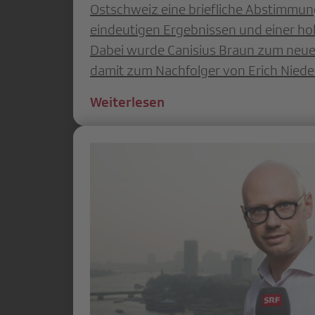
Ostschweiz eine briefliche Abstimmun
eindeutigen Ergebnissen und einer ho
Dabei wurde Canisius Braun zum neue
damit zum Nachfolger von Erich Niede
Weiterlesen