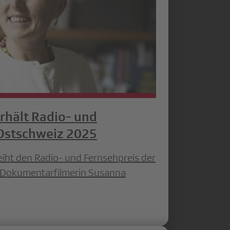
rhält Radio- und
 Ostschweiz 2025
iht den Radio- und Fernsehpreis der
 Dokumentarfilmerin Susanna