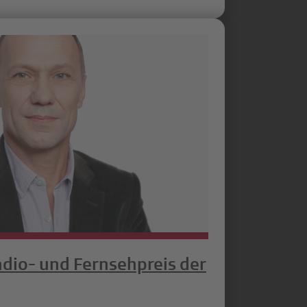
Radio- und Fernsehpreis der