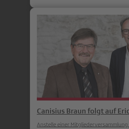
Canisius Braun folgt auf Eri
Anstelle einer Mitgliederversammlung